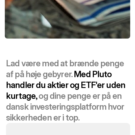
Lad være med at brænde penge 
af på høje gebyrer. 
Med Pluto 
handler du aktier og ETF'er uden 
kurtage, 
og dine penge er på en 
dansk investeringsplatform hvor 
sikkerheden er i top.